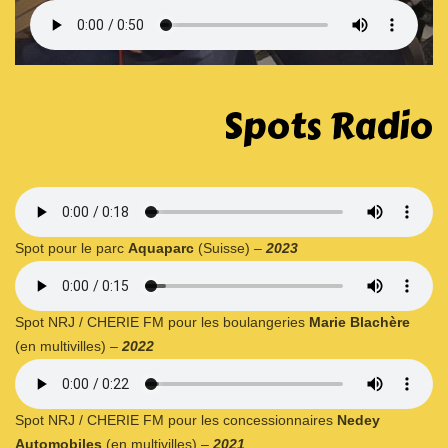
Spots Radio
Spot pour le parc
Aquaparc
(Suisse) –
2023
Spot NRJ / CHERIE FM pour les boulangeries
Marie Blachère
(en multivilles) –
2022
Spot NRJ / CHERIE FM pour les concessionnaires
Nedey
Automobiles
(en multivilles) –
2021